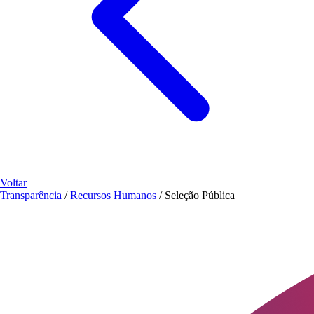
Voltar
Transparência
/
Recursos Humanos
/
Seleção Pública