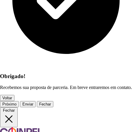
Obrigado!
Recebemos sua proposta de parceria. Em breve entraremos em contato.
Voltar
Próximo
Enviar
Fechar
Fechar