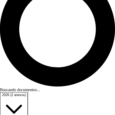
Buscando documentos...
2026
(2 anexos)