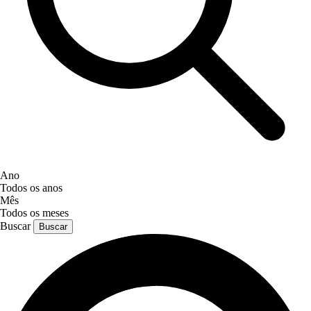
Ano
Todos os anos
Mês
Todos os meses
Buscar
Buscar