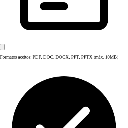
Formatos aceitos: PDF, DOC, DOCX, PPT, PPTX (máx. 10MB)