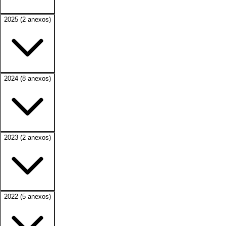
2025
(2 anexos)
2024
(8 anexos)
2023
(2 anexos)
2022
(5 anexos)