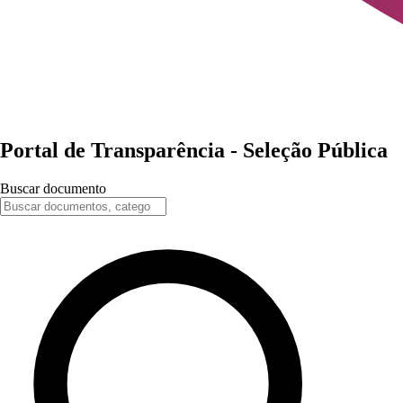
Portal de
Transparência
-
Seleção Pública
Buscar documento