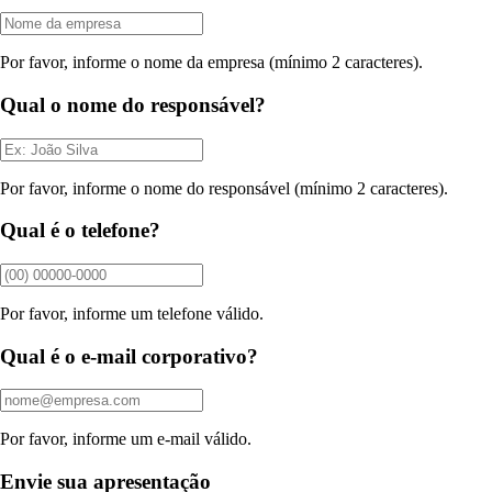
Por favor, informe o nome da empresa (mínimo 2 caracteres).
Qual o nome do responsável?
Por favor, informe o nome do responsável (mínimo 2 caracteres).
Qual é o telefone?
Por favor, informe um telefone válido.
Qual é o e-mail corporativo?
Por favor, informe um e-mail válido.
Envie sua apresentação