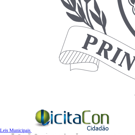
Leis Municipais