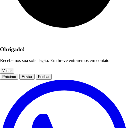
Obrigado!
Recebemos sua solicitação. Em breve entraremos em contato.
Voltar
Próximo
Enviar
Fechar