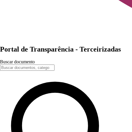
Portal de
Transparência
-
Terceirizadas
Buscar documento