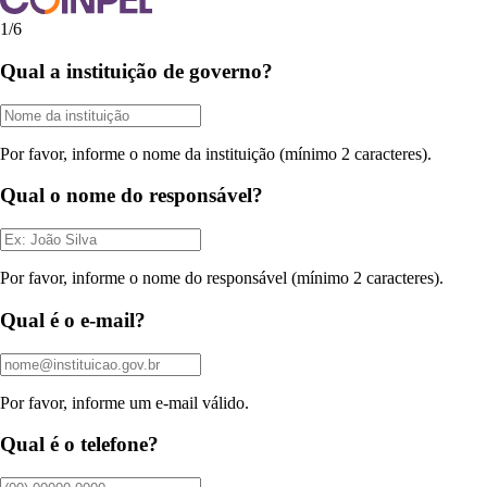
1/6
Qual a instituição de governo?
Por favor, informe o nome da instituição (mínimo 2 caracteres).
Qual o nome do responsável?
Por favor, informe o nome do responsável (mínimo 2 caracteres).
Qual é o e-mail?
Por favor, informe um e-mail válido.
Qual é o telefone?