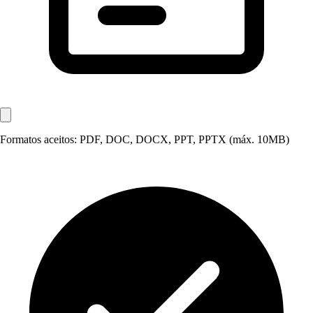
Formatos aceitos: PDF, DOC, DOCX, PPT, PPTX (máx. 10MB)