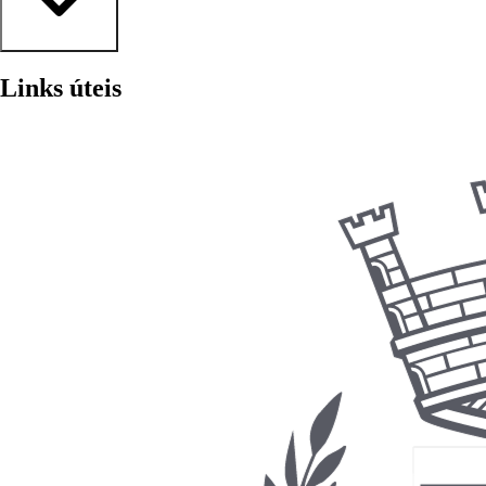
Declaração de Inexistência 2026 pdf
Links úteis
2026
•
159 KB
•
Publicado em 13/05/2026
•
pdf
Declaração de Inexistência 2025 pdf
2025
•
158.95 KB
•
Publicado em 13/05/2026
•
pdf
Declaração de Inexistência 2024 pdf
2024
•
159.17 KB
•
Publicado em 13/05/2026
•
pdf
Declaração de Inexistência 2023 pdf