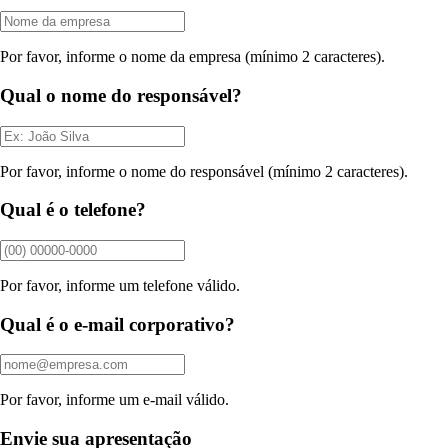
Por favor, informe o nome da empresa (mínimo 2 caracteres).
Qual o nome do responsável?
Por favor, informe o nome do responsável (mínimo 2 caracteres).
Qual é o telefone?
Por favor, informe um telefone válido.
Qual é o e-mail corporativo?
Por favor, informe um e-mail válido.
Envie sua apresentação