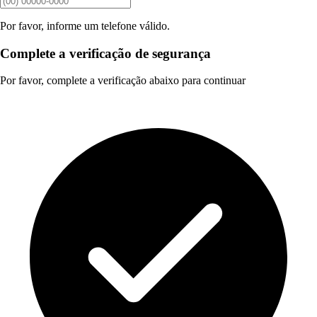
Por favor, informe um telefone válido.
Complete a verificação de segurança
Por favor, complete a verificação abaixo para continuar