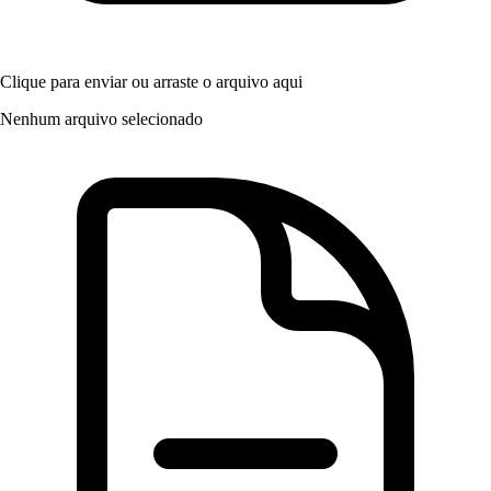
Clique para enviar
ou arraste o arquivo aqui
Nenhum arquivo selecionado