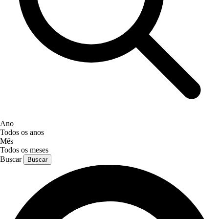
Ano
Todos os anos
Mês
Todos os meses
Buscar
Buscar