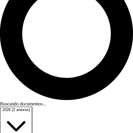
Buscando documentos...
2026
(2 anexos)