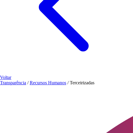
Voltar
Transparência
/
Recursos Humanos
/
Terceirizadas