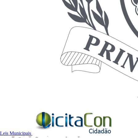
Leis Municipais