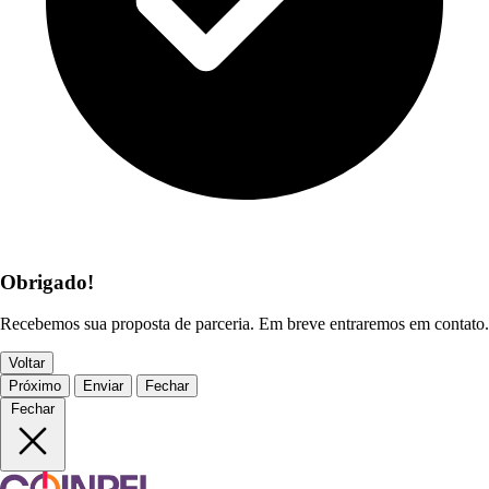
Obrigado!
Recebemos sua proposta de parceria. Em breve entraremos em contato.
Voltar
Próximo
Enviar
Fechar
Fechar