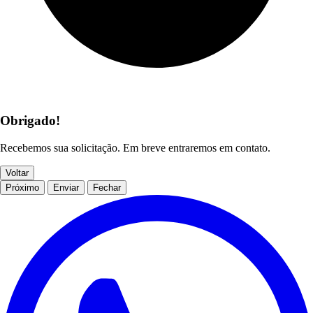
Obrigado!
Recebemos sua solicitação. Em breve entraremos em contato.
Voltar
Próximo
Enviar
Fechar