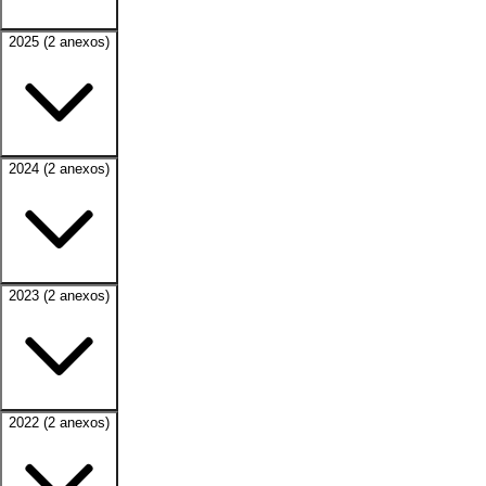
2025
(2 anexos)
2024
(2 anexos)
2023
(2 anexos)
2022
(2 anexos)