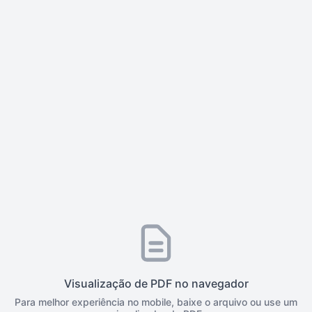
Visualização de PDF no navegador
Para melhor experiência no mobile, baixe o arquivo ou use um