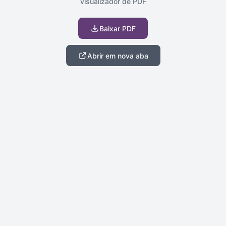
visualizador de PDF
Baixar PDF
Abrir em nova aba