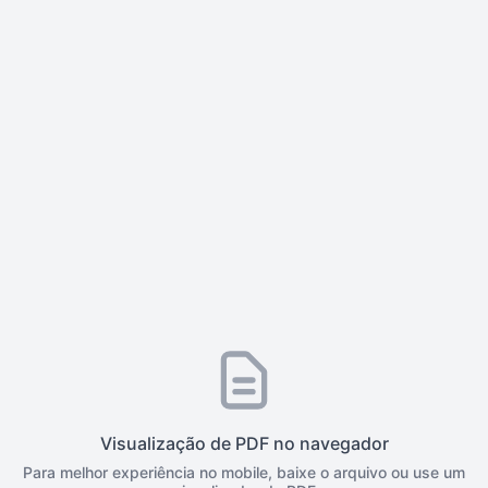
Visualização de PDF no navegador
Para melhor experiência no mobile, baixe o arquivo ou use um