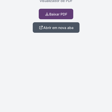
visualizador de PDF
Baixar PDF
Abrir em nova aba