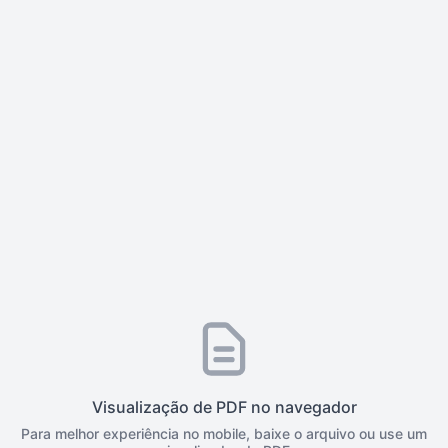
Visualização de PDF no navegador
Para melhor experiência no mobile, baixe o arquivo ou use um