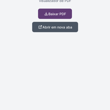
visualizador de PDF
Baixar PDF
Abrir em nova aba