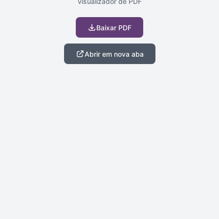
visualizador de PDF
Baixar PDF
Abrir em nova aba