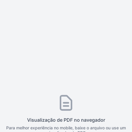
Visualização de PDF no navegador
Para melhor experiência no mobile, baixe o arquivo ou use um