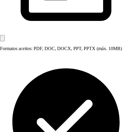
Formatos aceitos: PDF, DOC, DOCX, PPT, PPTX (máx. 10MB)