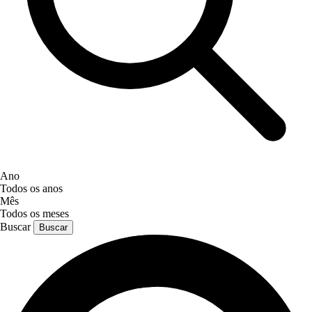
Ano
Todos os anos
Mês
Todos os meses
Buscar
Buscar