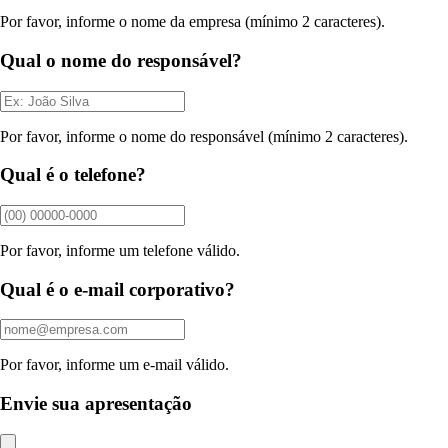
Por favor, informe o nome da empresa (mínimo 2 caracteres).
Qual o nome do responsável?
Por favor, informe o nome do responsável (mínimo 2 caracteres).
Qual é o telefone?
Por favor, informe um telefone válido.
Qual é o e-mail corporativo?
Por favor, informe um e-mail válido.
Envie sua apresentação