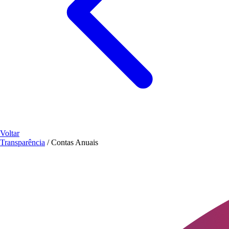
Voltar
Transparência
/
Contas Anuais