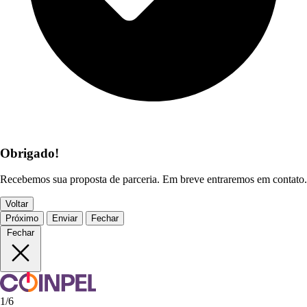
Obrigado!
Recebemos sua proposta de parceria. Em breve entraremos em contato.
Voltar
Próximo
Enviar
Fechar
Fechar
1/6