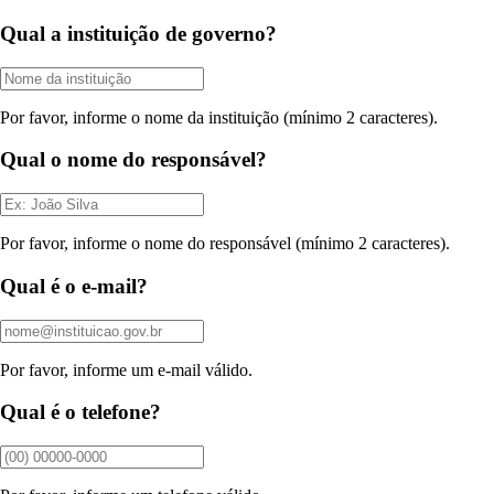
Qual a instituição de governo?
Por favor, informe o nome da instituição (mínimo 2 caracteres).
Qual o nome do responsável?
Por favor, informe o nome do responsável (mínimo 2 caracteres).
Qual é o e-mail?
Por favor, informe um e-mail válido.
Qual é o telefone?