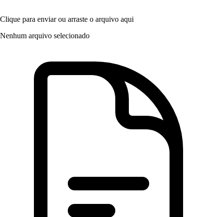
Clique para enviar
ou arraste o arquivo aqui
Nenhum arquivo selecionado