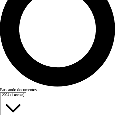
Buscando documentos...
2024
(1 anexo)