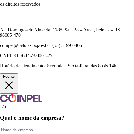
os direitos reservados.
Av. Domingos de Almeida, 1785, Sala 28 – Areal, Pelotas – RS,
96085-470
coinpel@pelotas.rs.gov.br | (53) 3199-0466
CNPJ: 91.560.573/0001-25
Horário de atendimento: Segunda a Sexta-feira, das 8h às 14h
Fechar
1/6
Qual o nome da empresa?