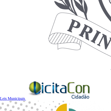
Leis Municipais