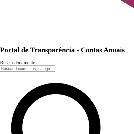
Portal de
Transparência
-
Contas Anuais
Buscar documento