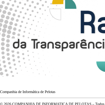
Companhia de Informática de Pelotas
© 2026 COMPANHIA DE INFORMATICA DE PELOTAS – Todos