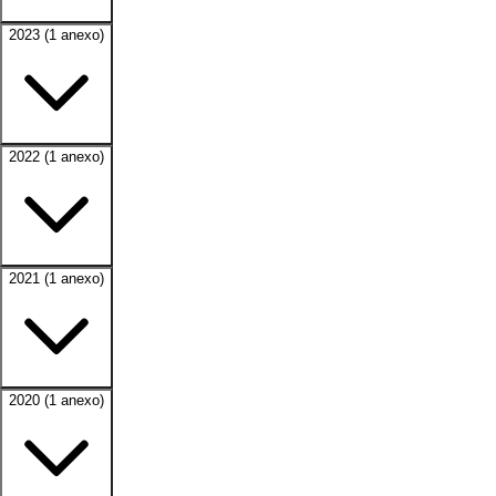
2023
(1 anexo)
2022
(1 anexo)
2021
(1 anexo)
2020
(1 anexo)