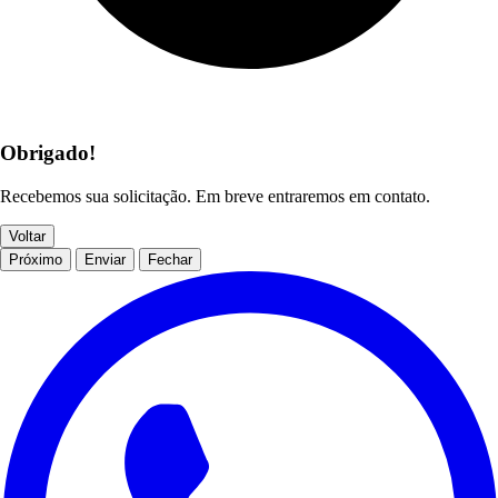
Obrigado!
Recebemos sua solicitação. Em breve entraremos em contato.
Voltar
Próximo
Enviar
Fechar