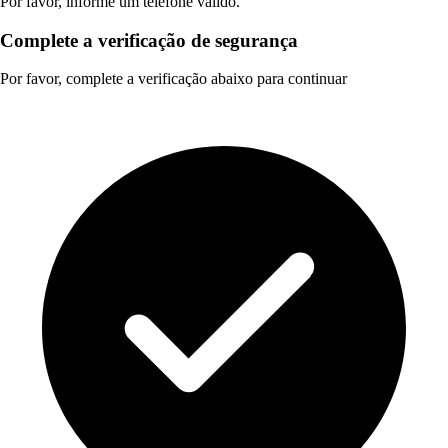
Por favor, informe um telefone válido.
Complete a verificação de segurança
Por favor, complete a verificação abaixo para continuar