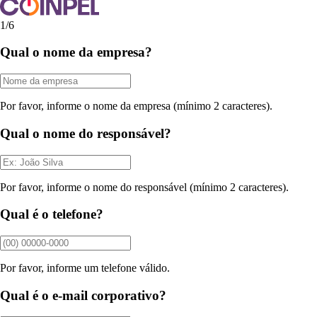
1/6
Qual o nome da empresa?
Por favor, informe o nome da empresa (mínimo 2 caracteres).
Qual o nome do responsável?
Por favor, informe o nome do responsável (mínimo 2 caracteres).
Qual é o telefone?
Por favor, informe um telefone válido.
Qual é o e-mail corporativo?