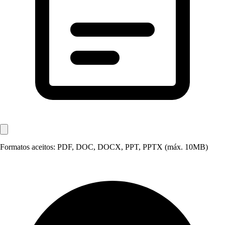
Formatos aceitos: PDF, DOC, DOCX, PPT, PPTX (máx. 10MB)