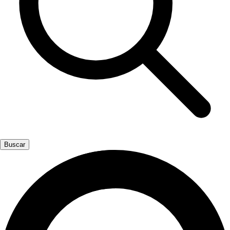
Buscar