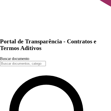
Portal de
Transparência
-
Contratos e
Termos Aditivos
Buscar documento