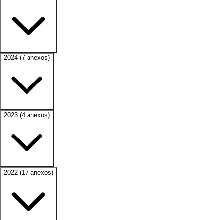
2024
(7 anexos)
2023
(4 anexos)
2022
(17 anexos)