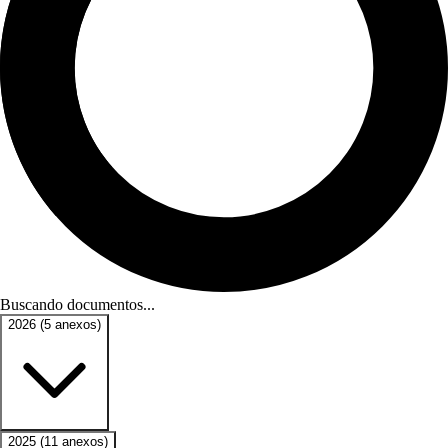
Buscando documentos...
2026
(5 anexos)
2025
(11 anexos)