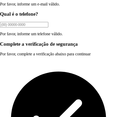
Por favor, informe um e-mail válido.
2021
•
446.52 KB
•
Publicado em 09/04/2026
•
pdf
Qual é o telefone?
Por favor, informe um telefone válido.
Complete a verificação de segurança
Por favor, complete a verificação abaixo para continuar