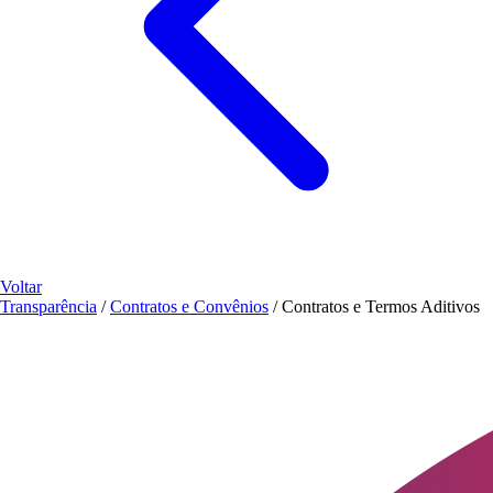
Voltar
Transparência
/
Contratos e Convênios
/
Contratos e Termos Aditivos